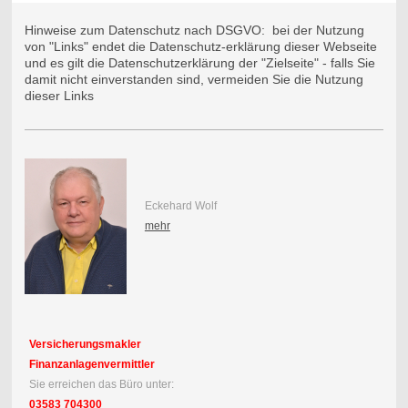
Hinweise zum Datenschutz nach DSGVO: bei der Nutzung
von "Links" endet die Datenschutz-erklärung dieser Webseite
und es gilt die Datenschutzerklärung der "Zielseite" - falls Sie
damit nicht einverstanden sind, vermeiden Sie die Nutzung
dieser Links
Eckehard Wolf
mehr
Versicherungsmakler
Finanzanlagenvermittler
Sie erreichen das Büro unter:
03583 704300