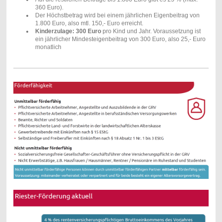
360 Euro).
Der Höchstbetrag wird bei einem jährlichen Eigenbeitrag von
1.800 Euro, also mtl. 150,- Euro erreicht
.
Kinderzulage:
300 Euro
pro Kind und Jahr. Voraussetzung ist
ein jährlicher Mindesteigenbeitrag von 300 Euro, also 25,- Euro
monatlich