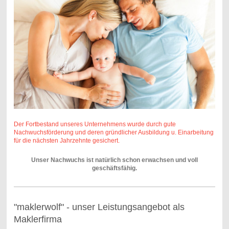
Der Fortbestand unseres Unternehmens wurde durch gute
Nachwuchsförderung und deren gründlicher Ausbildung u. Einarbeitung
für die nächsten Jahrzehnte gesichert.
Unser Nachwuchs ist natürlich schon erwachsen und voll
geschäftsfähig.
"maklerwolf" - unser Leistungsangebot als
Maklerfirma