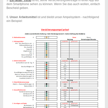
5.
Ein neuer Trend
ist es, seine Versicherungsverträge in einer App auf
dem Smartphone sehen zu können. Wenn Sie das auch wollen, einfach
Bescheid geben.
6.
Unser Arbeitsmittel
ist und bleibt unser Ampelsystem - nachfolgend
ein Beispiel: