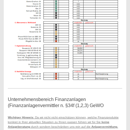
Unternehmensbereich Finanzanlagen
(Finanzanlagenvermittler n. §34f (1,2,3) GeWO
Wichtiger Hinweis:
Da wir nicht nicht einschätzen können, welche Finanzprodukte
konkret in Ihrer aktuellen Situation zu Ihnen passen führen wir für Sie
keine
Anlageberatung
durch sondern beschränken uns rein auf die
Anlagevermittlung.