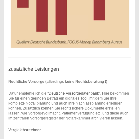
zusätzliche Leistungen
Rechtliche Vorsorge (allerdings keine Rechtsberatung !)
Dafür empfehle ich die "
Deutsche Vorsorgedatenbank
". Hier bekommen
Sie für einen geringen Betrag ein digitales Tool, mit dem Sie Ihre
komplette Notfallplanung und auch Ihre Nachlassplanung erledigen
können. Zusätzlich können Sie rechtssichere Dokumente erstellen
lassen, wie Vorsorgevollmacht, Patientenverfügung etc. und diese auch
im zentralen Vorsorgeregister der Notarskammer archivieren lassen.
Vergleichsrechner