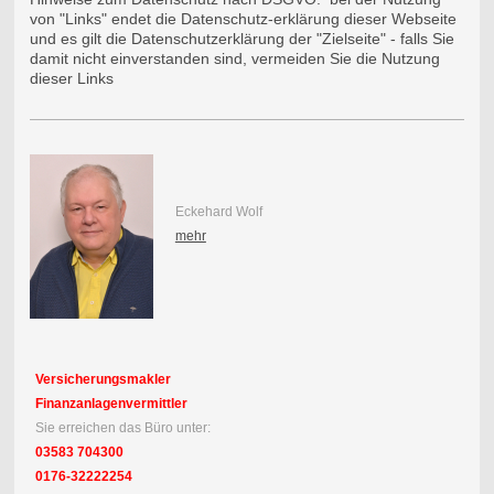
von "Links" endet die Datenschutz-erklärung dieser Webseite
und es gilt die Datenschutzerklärung der "Zielseite" - falls Sie
damit nicht einverstanden sind, vermeiden Sie die Nutzung
dieser Links
Eckehard Wolf
mehr
Versicherungsmakler
Finanzanlagenvermittler
Sie erreichen das Büro unter:
03583 704300
0176-32222254