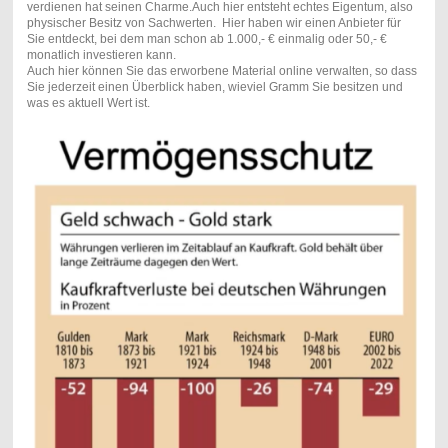
verdienen hat seinen Charme.Auch hier entsteht echtes Eigentum, also
physischer Besitz von Sachwerten. Hier haben wir einen Anbieter für
Sie entdeckt, bei dem man schon ab 1.000,- € einmalig oder 50,- €
monatlich investieren kann.
Auch hier können Sie das erworbene Material online verwalten, so dass
Sie jederzeit einen Überblick haben, wieviel Gramm Sie besitzen und
was es aktuell Wert ist.