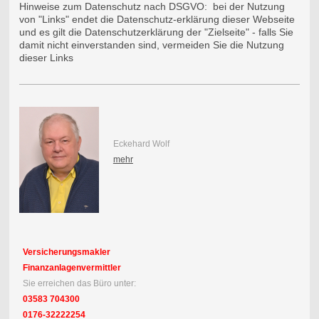
Hinweise zum Datenschutz nach DSGVO: bei der Nutzung
von "Links" endet die Datenschutz-erklärung dieser Webseite
und es gilt die Datenschutzerklärung der "Zielseite" - falls Sie
damit nicht einverstanden sind, vermeiden Sie die Nutzung
dieser Links
Eckehard Wolf
mehr
Versicherungsmakler
Finanzanlagenvermittler
Sie erreichen das Büro unter:
03583 704300
0176-32222254