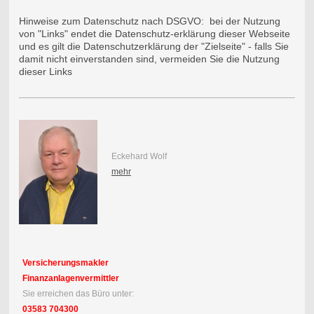
Hinweise zum Datenschutz nach DSGVO: bei der Nutzung
von "Links" endet die Datenschutz-erklärung dieser Webseite
und es gilt die Datenschutzerklärung der "Zielseite" - falls Sie
damit nicht einverstanden sind, vermeiden Sie die Nutzung
dieser Links
Eckehard Wolf
mehr
Versicherungsmakler
Finanzanlagenvermittler
Sie erreichen das Büro unter:
03583 704300