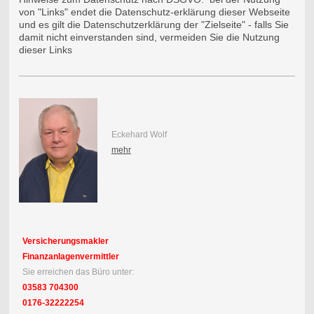
von "Links" endet die Datenschutz-erklärung dieser Webseite
und es gilt die Datenschutzerklärung der "Zielseite" - falls Sie
damit nicht einverstanden sind, vermeiden Sie die Nutzung
dieser Links
Eckehard Wolf
mehr
Versicherungsmakler
Finanzanlagenvermittler
Sie erreichen das Büro unter:
03583 704300
0176-32222254