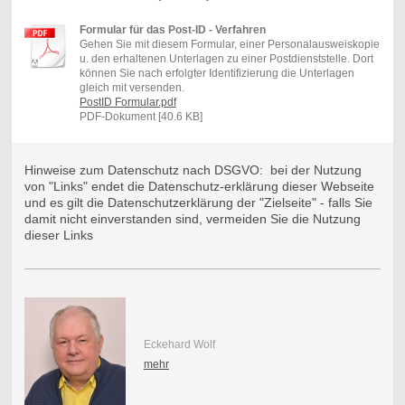
Formular für das Post-ID - Verfahren
Gehen Sie mit diesem Formular, einer Personalausweiskopie
u. den erhaltenen Unterlagen zu einer Postdienststelle. Dort
können Sie nach erfolgter Identifizierung die Unterlagen
gleich mit versenden.
PostID Formular.pdf
PDF-Dokument [40.6 KB]
Hinweise zum Datenschutz nach DSGVO: bei der Nutzung
von "Links" endet die Datenschutz-erklärung dieser Webseite
und es gilt die Datenschutzerklärung der "Zielseite" - falls Sie
damit nicht einverstanden sind, vermeiden Sie die Nutzung
dieser Links
Eckehard Wolf
mehr