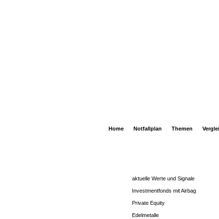
Home
Notfallplan
Themen
Vergle
aktuelle Werte und Signale
Investmentfonds mit Airbag
Private Equity
Edelmetalle