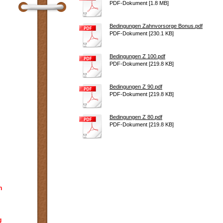
PDF-Dokument [1.8 MB]
Bedingungen Zahnvorsorge Bonus.pdf
PDF-Dokument [230.1 KB]
Bedingungen Z 100.pdf
PDF-Dokument [219.8 KB]
Bedingungen Z 90.pdf
PDF-Dokument [219.8 KB]
Bedingungen Z 80.pdf
PDF-Dokument [219.8 KB]
h
g