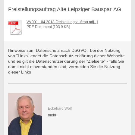
Freistellungsauftrag Alte Leipziger Bauspar-AG
VA 001 - 04.2018 Freistellungsauftrag.pd[...]
PDF-Dokument [103.9 KB]
Hinweise zum Datenschutz nach DSGVO: bei der Nutzung
von "Links" endet die Datenschutz-erklärung dieser Webseite
und es gilt die Datenschutzerklärung der "Zielseite" - falls Sie
damit nicht einverstanden sind, vermeiden Sie die Nutzung
dieser Links
Eckehard Wolf
mehr