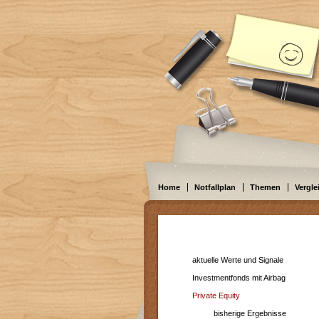
Home
Notfallplan
Themen
Vergle
aktuelle Werte und Signale
Investmentfonds mit Airbag
Private Equity
bisherige Ergebnisse