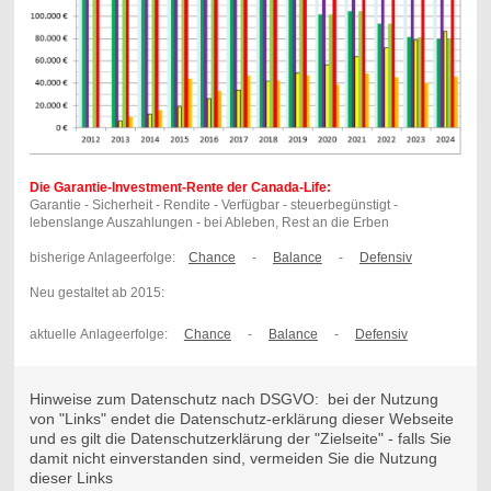
Die Garantie-Investment-Rente der Canada-Life:
Garantie - Sicherheit - Rendite - Verfügbar - steuerbegünstigt -
lebenslange Auszahlungen - bei Ableben, Rest an die Erben
bisherige Anlageerfolge:
Chance
-
Balance
-
Defensiv
Neu gestaltet ab 2015:
aktuelle Anlageerfolge:
Chance
-
Balance
-
Defensiv
Hinweise zum Datenschutz nach DSGVO: bei der Nutzung
von "Links" endet die Datenschutz-erklärung dieser Webseite
und es gilt die Datenschutzerklärung der "Zielseite" - falls Sie
damit nicht einverstanden sind, vermeiden Sie die Nutzung
dieser Links