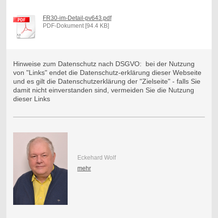
FR30-im-Detail-pv643.pdf
PDF-Dokument [94.4 KB]
Hinweise zum Datenschutz nach DSGVO: bei der Nutzung
von "Links" endet die Datenschutz-erklärung dieser Webseite
und es gilt die Datenschutzerklärung der "Zielseite" - falls Sie
damit nicht einverstanden sind, vermeiden Sie die Nutzung
dieser Links
Eckehard Wolf
mehr