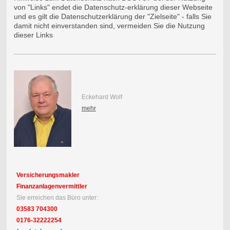
von "Links" endet die Datenschutz-erklärung dieser Webseite
und es gilt die Datenschutzerklärung der "Zielseite" - falls Sie
damit nicht einverstanden sind, vermeiden Sie die Nutzung
dieser Links
Eckehard Wolf
mehr
Versicherungsmakler
Finanzanlagenvermittler
Sie erreichen das Büro unter:
03583 704300
0176-32222254