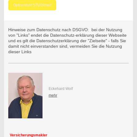
Optionstarif STUDImed
Hinweise zum Datenschutz nach DSGVO: bei der Nutzung
von "Links" endet die Datenschutz-erklärung dieser Webseite
und es gilt die Datenschutzerklärung der "Zielseite" - falls Sie
damit nicht einverstanden sind, vermeiden Sie die Nutzung
dieser Links
Eckehard Wolf
mehr
Versicherungsmakler