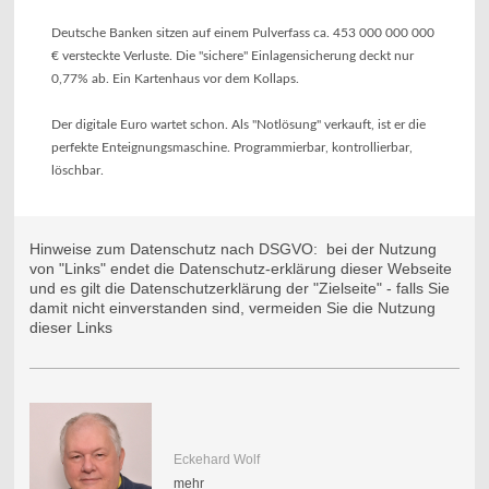
Deutsche Banken sitzen auf einem Pulverfass ca. 453 000 000 000
€ versteckte Verluste. Die "sichere" Einlagensicherung deckt nur
0,77% ab. Ein Kartenhaus vor dem Kollaps.
Der digitale Euro wartet schon. Als "Notlösung" verkauft, ist er die
perfekte Enteignungsmaschine. Programmierbar, kontrollierbar,
löschbar.
Hinweise zum Datenschutz nach DSGVO: bei der Nutzung
von "Links" endet die Datenschutz-erklärung dieser Webseite
und es gilt die Datenschutzerklärung der "Zielseite" - falls Sie
damit nicht einverstanden sind, vermeiden Sie die Nutzung
dieser Links
Eckehard Wolf
mehr